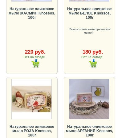
Натуральное оливковое
Натуральное оливковое
мыло ЖАСМИН Knossos,
мыло БЕЛОЕ Knossos,
100г
100г
Самое известное греческое
мыло!
220 руб.
180 руб.
Нет на складе
Нет на складе
Натуральное оливковое
Натуральное оливковое
мыло РОЗА Knossos,
мыло АРГАНИЯ Knossos,
100г
100г