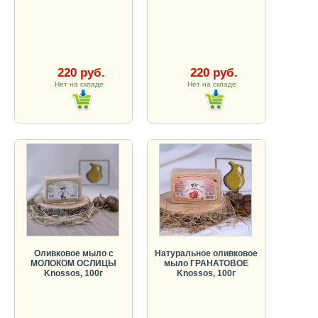
220 руб.
220 руб.
Нет на складе
Нет на складе
Оливковое мыло с
Натуральное оливковое
МОЛОКОМ ОСЛИЦЫ
мыло ГРАНАТОВОЕ
Knossos, 100г
Knossos, 100г