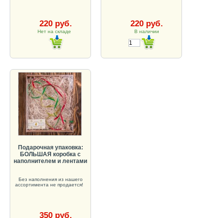
220 руб.
220 руб.
Нет на складе
В наличии
Подарочная упаковка:
БОЛЬШАЯ коробка с
наполнителем и лентами
Без наполнения из нашего
ассортимента не продается!
350 руб.