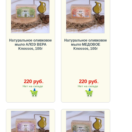
Натуральное оливковое
Натуральное оливковое
мыло АЛОЭ ВЕРА
мыло МЕДОВОЕ
Knossos, 100г
Knossos, 100г
220 руб.
220 руб.
Нет на складе
Нет на складе