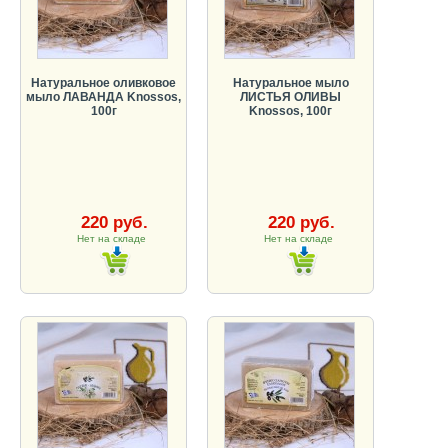
Натуральное оливковое
Натуральное мыло
мыло ЛАВАНДА Knossos,
ЛИСТЬЯ ОЛИВЫ
100г
Knossos, 100г
220 руб.
220 руб.
Нет на складе
Нет на складе