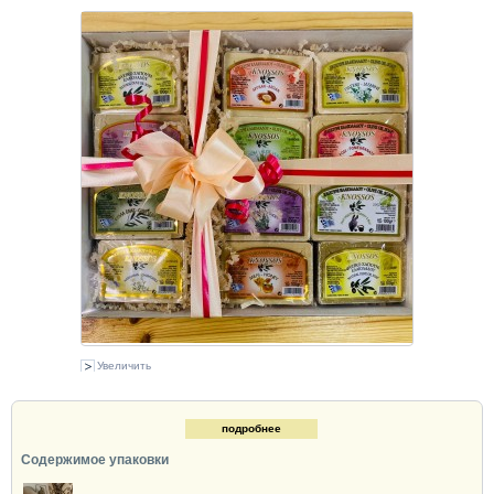
Увеличить
подробнее
Содержимое упаковки