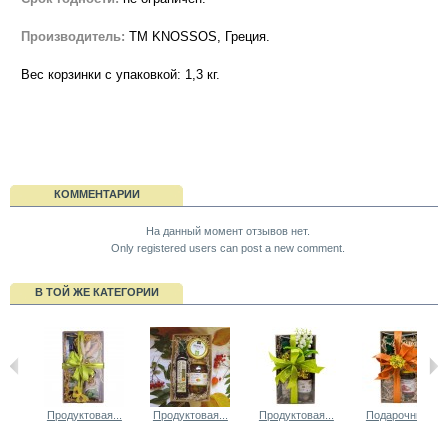
Производитель:
ТМ KNOSSOS, Греция.
Вес корзинки с упаковкой: 1,3 кг.
КОММЕНТАРИИ
На данный момент отзывов нет.
Only registered users can post a new comment.
В ТОЙ ЖЕ КАТЕГОРИИ
Продуктовая...
Продуктовая...
Продуктовая...
Подарочный...