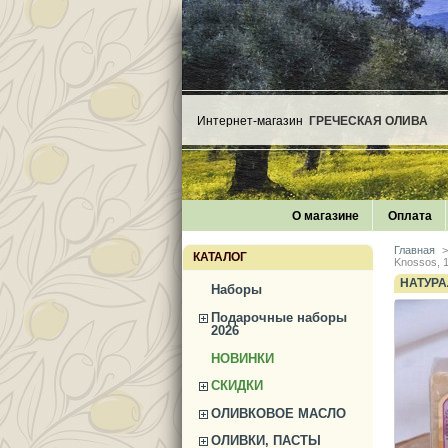
Интернет-магазин
ГРЕЧЕСКАЯ ОЛИВА
О магазине
Оплата
Главная
>
КАТАЛОГ
Knossos, 
НАТУРА
Наборы
Подарочные наборы
2026
НОВИНКИ
СКИДКИ
ОЛИВКОВОЕ МАСЛО
ОЛИВКИ, ПАСТЫ