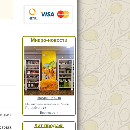
Микро-новости
Магазин в СПб
Мы открыли магазин в Санкт-
Петербурге
Все новости
еция.
Хит продаж!
страта,