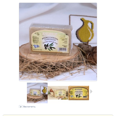
Увеличить