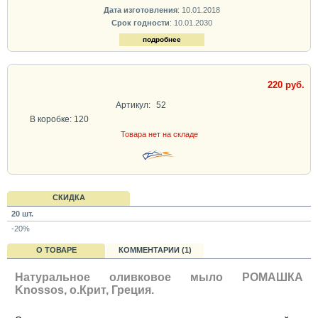
Дата изготовления
: 10.01.2018
Срок годности
: 10.01.2030
подробнее
220 руб.
Артикул:
52
В коробке: 120
Товара нет на складе
СКИДКА
20 шт.
-20%
О ТОВАРЕ
КОММЕНТАРИИ (1)
Натуральное оливковое мыло РОМАШКА
Knossos, о.Крит, Греция.