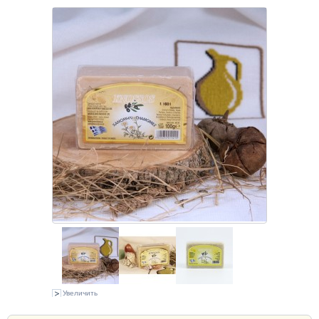
Увеличить