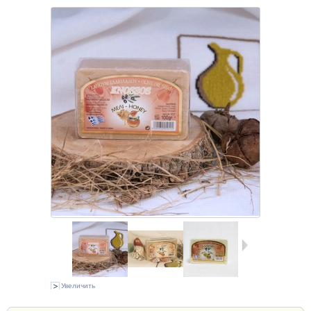
Увеличить