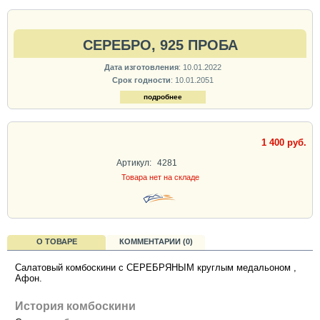
СЕРЕБРО, 925 ПРОБА
Дата изготовления
: 10.01.2022
Срок годности
: 10.01.2051
подробнее
1 400 руб.
Артикул:
4281
Товара нет на складе
О ТОВАРЕ
КОММЕНТАРИИ (0)
Салатовый комбоскини с СЕРЕБРЯНЫМ круглым медальоном ,
Афон.
История комбоскини