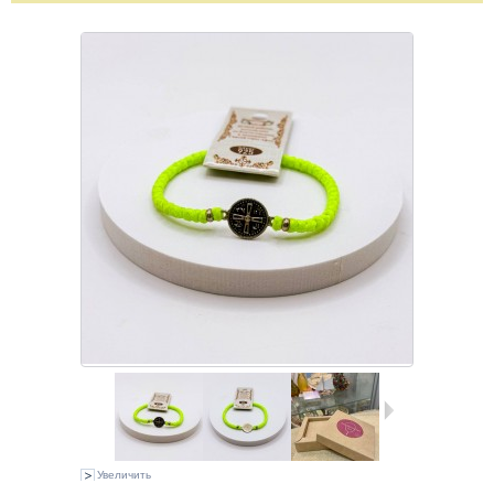
Увеличить