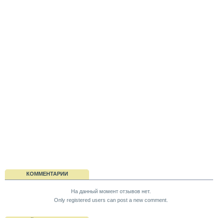
КОММЕНТАРИИ
На данный момент отзывов нет.
Only registered users can post a new comment.