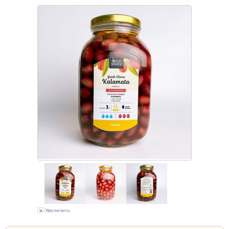
Увеличить