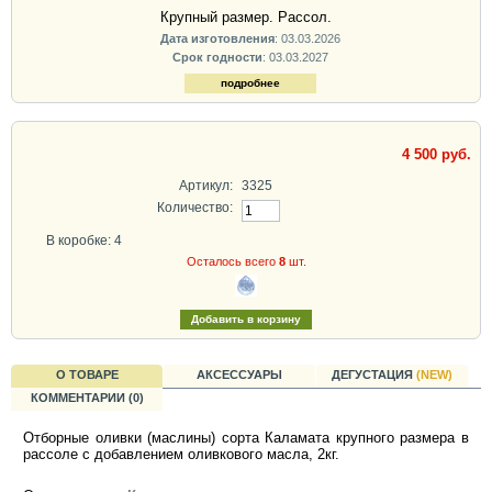
Крупный размер. Рассол.
Дата изготовления
: 03.03.2026
Срок годности
: 03.03.2027
подробнее
4 500 руб.
Артикул:
3325
Количество:
В коробке: 4
Осталось всего
8
шт.
О ТОВАРЕ
АКСЕССУАРЫ
ДЕГУСТАЦИЯ
(NEW)
КОММЕНТАРИИ (0)
Отборные оливки (маслины) сорта Каламата крупного размера в
рассоле с добавлением оливкового масла, 2кг.