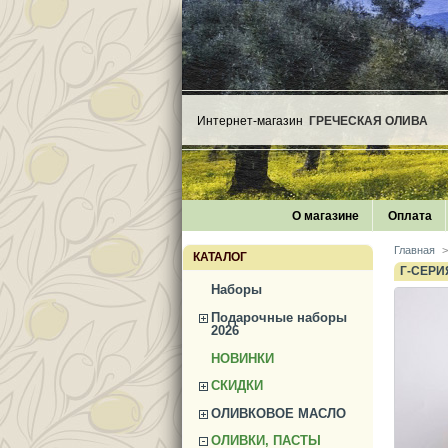
Интернет-магазин
ГРЕЧЕСКАЯ ОЛИВА
О магазине
Оплата
Главная
>
КАТАЛОГ
Г-СЕРИ
Наборы
Подарочные наборы
2026
НОВИНКИ
СКИДКИ
ОЛИВКОВОЕ МАСЛО
ОЛИВКИ, ПАСТЫ