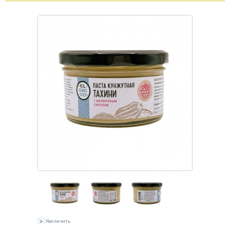
Увеличить