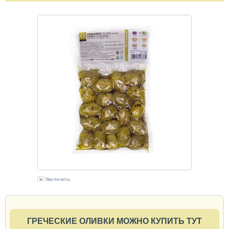
Увеличить
ГРЕЧЕСКИЕ ОЛИВКИ МОЖНО КУПИТЬ ТУТ