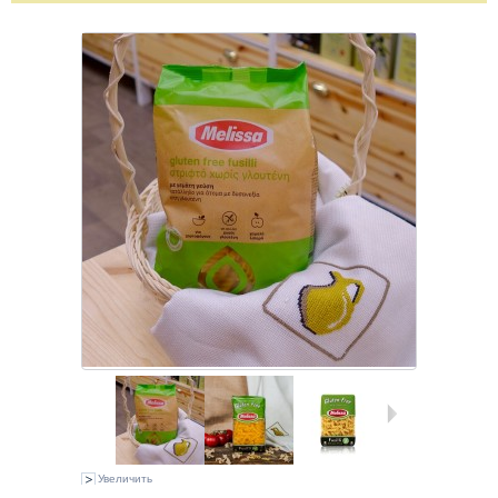
Увеличить