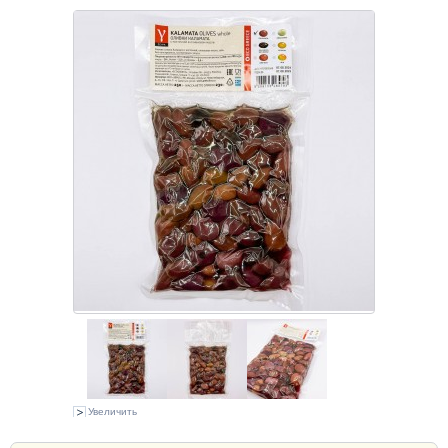
Увеличить