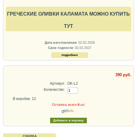
ГРЕЧЕСКИЕ ОЛИВКИ КАЛАМАТА МОЖНО КУПИТЬ
ТУТ
Дата изготовления
: 02.02.2026
Срок годности
: 02.02.2027
подробнее
390 руб.
Артикул:
OK-L2
Количество:
В коробке: 12
Осталось всего
6
шт.
СКИДКА