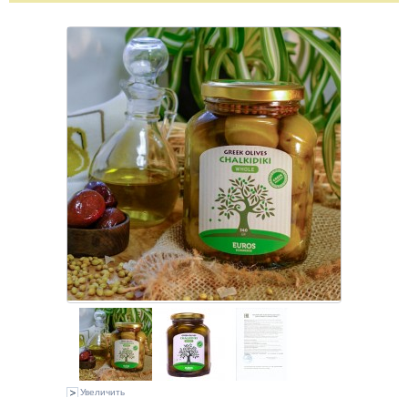
Увеличить