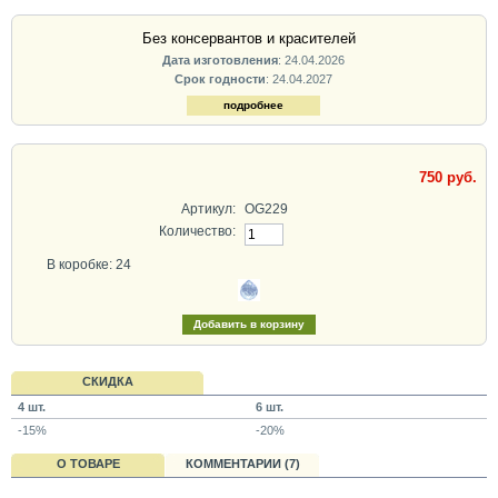
Без консервантов и красителей
Дата изготовления
: 24.04.2026
Срок годности
: 24.04.2027
подробнее
750 руб.
Артикул:
OG229
Количество:
В коробке: 24
СКИДКА
4 шт.
6 шт.
-15%
-20%
О ТОВАРЕ
КОММЕНТАРИИ (7)