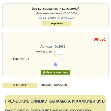
Без консервантов и красителей
Дата изготовления
: 05.06.2026
Срок годности
: 05.06.2027
подробнее
500 руб.
Артикул:
OL2962
Количество:
В коробке: 24
О ТОВАРЕ
КОММЕНТАРИИ (0)
ГРЕЧЕСКИЕ ОЛИВКИ КАЛАМАТА И ХАЛКИДИКИ В