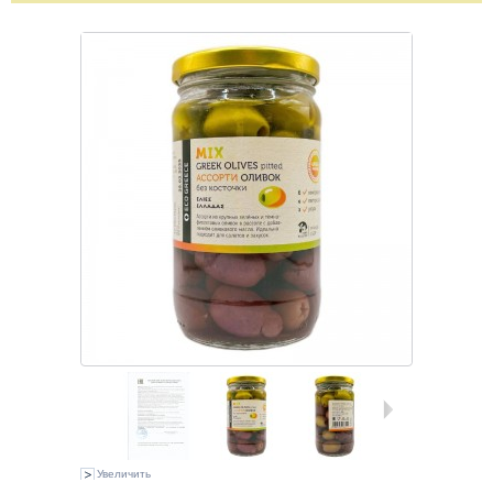
Увеличить