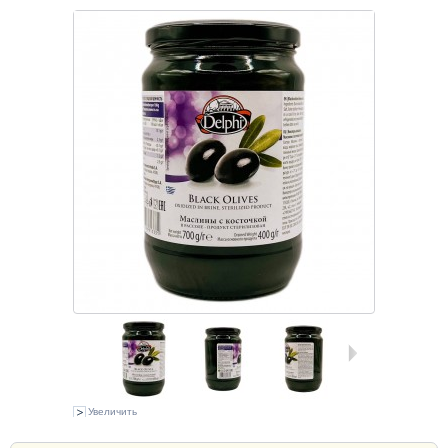
Увеличить