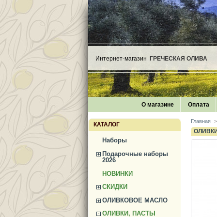
Интернет-магазин
ГРЕЧЕСКАЯ ОЛИВА
О магазине
Оплата
Главная
>
КАТАЛОГ
ОЛИВКИ
Наборы
Подарочные наборы
2026
НОВИНКИ
СКИДКИ
ОЛИВКОВОЕ МАСЛО
ОЛИВКИ, ПАСТЫ